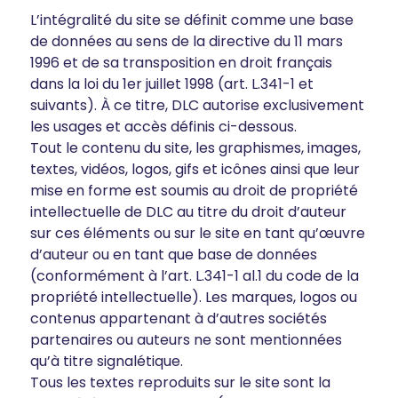
L’intégralité du site se définit comme une base
de données au sens de la directive du 11 mars
1996 et de sa transposition en droit français
dans la loi du 1er juillet 1998 (art. L.341-1 et
suivants). À ce titre, DLC autorise exclusivement
les usages et accès définis ci-dessous.
Tout le contenu du site, les graphismes, images,
textes, vidéos, logos, gifs et icônes ainsi que leur
mise en forme est soumis au droit de propriété
intellectuelle de DLC au titre du droit d’auteur
sur ces éléments ou sur le site en tant qu’œuvre
d’auteur ou en tant que base de données
(conformément à l’art. L.341-1 al.1 du code de la
propriété intellectuelle). Les marques, logos ou
contenus appartenant à d’autres sociétés
partenaires ou auteurs ne sont mentionnées
qu’à titre signalétique.
Tous les textes reproduits sur le site sont la