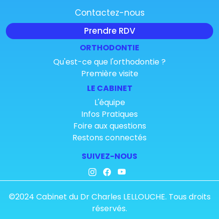
Contactez-nous
Prendre RDV
ORTHODONTIE
Qu'est-ce que l'orthodontie ?
Première visite
LE CABINET
L'équipe
Infos Pratiques
Foire aux questions
Restons connectés
SUIVEZ-NOUS
©2024 Cabinet du Dr Charles LELLOUCHE. Tous droits
réservés.