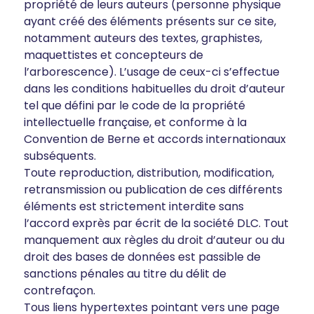
propriété de leurs auteurs (personne physique
ayant créé des éléments présents sur ce site,
notamment auteurs des textes, graphistes,
maquettistes et concepteurs de
l’arborescence). L’usage de ceux-ci s’effectue
dans les conditions habituelles du droit d’auteur
tel que défini par le code de la propriété
intellectuelle française, et conforme à la
Convention de Berne et accords internationaux
subséquents.
Toute reproduction, distribution, modification,
retransmission ou publication de ces différents
éléments est strictement interdite sans
l’accord exprès par écrit de la société DLC. Tout
manquement aux règles du droit d’auteur ou du
droit des bases de données est passible de
sanctions pénales au titre du délit de
contrefaçon.
Tous liens hypertextes pointant vers une page