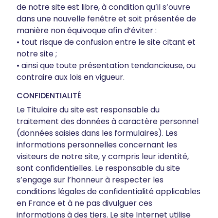
de notre site est libre, à condition qu’il s’ouvre
dans une nouvelle fenêtre et soit présentée de
manière non équivoque afin d’éviter :
• tout risque de confusion entre le site citant et
notre site ;
• ainsi que toute présentation tendancieuse, ou
contraire aux lois en vigueur.
CONFIDENTIALITÉ
Le Titulaire du site est responsable du
traitement des données à caractère personnel
(données saisies dans les formulaires). Les
informations personnelles concernant les
visiteurs de notre site, y compris leur identité,
sont confidentielles. Le responsable du site
s’engage sur l’honneur à respecter les
conditions légales de confidentialité applicables
en France et à ne pas divulguer ces
informations à des tiers. Le site Internet utilise