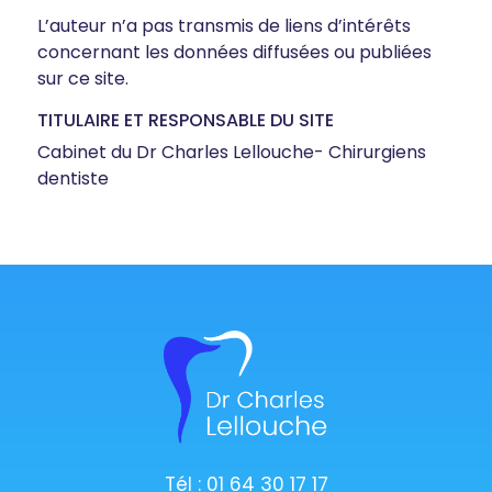
L’auteur n’a pas transmis de liens d’intérêts
concernant les données diffusées ou publiées
sur ce site.
TITULAIRE ET RESPONSABLE DU SITE
Cabinet du Dr Charles Lellouche- Chirurgiens
dentiste
Tél : 01 64 30 17 17