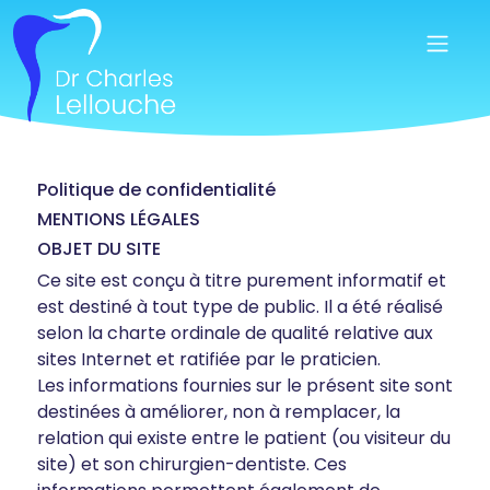
Aller
au
contenu
Politique de confidentialité
MENTIONS LÉGALES
OBJET DU SITE
Ce site est conçu à titre purement informatif et
est destiné à tout type de public. Il a été réalisé
selon la charte ordinale de qualité relative aux
sites Internet et ratifiée par le praticien.
Les informations fournies sur le présent site sont
destinées à améliorer, non à remplacer, la
relation qui existe entre le patient (ou visiteur du
site) et son chirurgien-dentiste. Ces