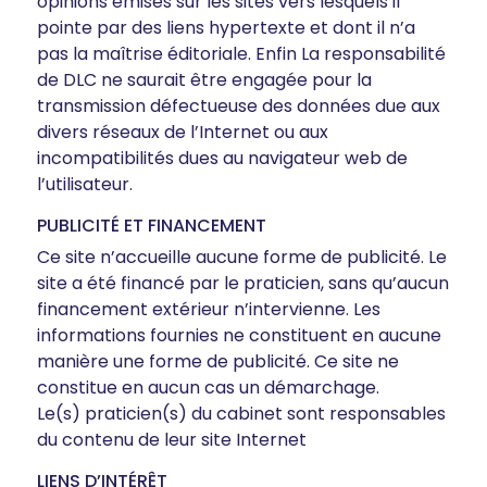
opinions émises sur les sites vers lesquels il
pointe par des liens hypertexte et dont il n’a
pas la maîtrise éditoriale. Enfin La responsabilité
de DLC ne saurait être engagée pour la
transmission défectueuse des données due aux
divers réseaux de l’Internet ou aux
incompatibilités dues au navigateur web de
l’utilisateur.
PUBLICITÉ ET FINANCEMENT
Ce site n’accueille aucune forme de publicité. Le
site a été financé par le praticien, sans qu’aucun
financement extérieur n’intervienne. Les
informations fournies ne constituent en aucune
manière une forme de publicité. Ce site ne
constitue en aucun cas un démarchage.
Le(s) praticien(s) du cabinet sont responsables
du contenu de leur site Internet
LIENS D’INTÉRÊT