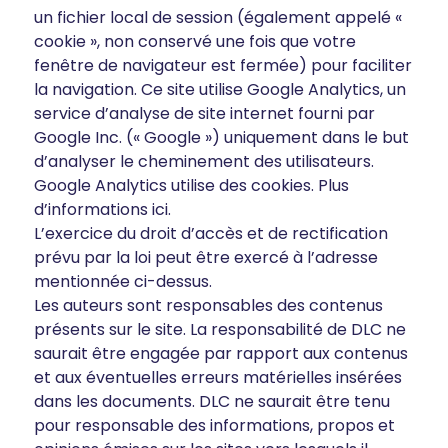
un fichier local de session (également appelé «
cookie », non conservé une fois que votre
fenêtre de navigateur est fermée) pour faciliter
la navigation. Ce site utilise Google Analytics, un
service d’analyse de site internet fourni par
Google Inc. (« Google ») uniquement dans le but
d’analyser le cheminement des utilisateurs.
Google Analytics utilise des cookies. Plus
d’informations ici.
L’exercice du droit d’accès et de rectification
prévu par la loi peut être exercé à l’adresse
mentionnée ci-dessus.
Les auteurs sont responsables des contenus
présents sur le site. La responsabilité de DLC ne
saurait être engagée par rapport aux contenus
et aux éventuelles erreurs matérielles insérées
dans les documents. DLC ne saurait être tenu
pour responsable des informations, propos et